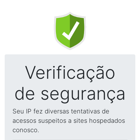
Verificação
de segurança
Seu IP fez diversas tentativas de
acessos suspeitos a sites hospedados
conosco.