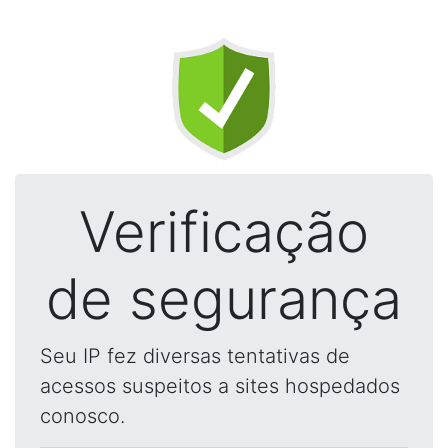
Verificação
de segurança
Seu IP fez diversas tentativas de
acessos suspeitos a sites hospedados
conosco.