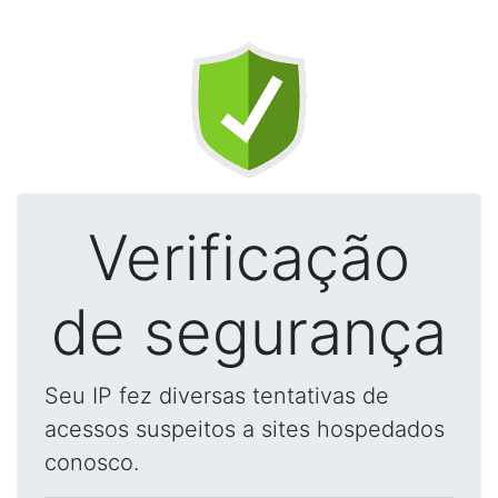
Verificação
de segurança
Seu IP fez diversas tentativas de
acessos suspeitos a sites hospedados
conosco.