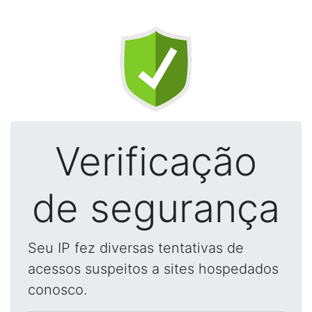
Verificação
de segurança
Seu IP fez diversas tentativas de
acessos suspeitos a sites hospedados
conosco.