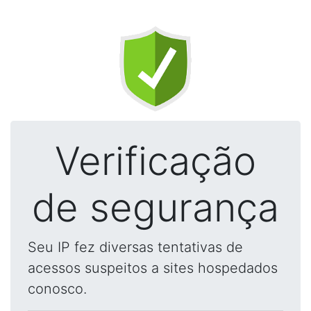
Verificação
de segurança
Seu IP fez diversas tentativas de
acessos suspeitos a sites hospedados
conosco.