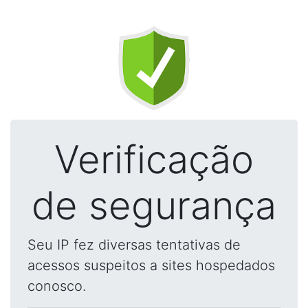
Verificação
de segurança
Seu IP fez diversas tentativas de
acessos suspeitos a sites hospedados
conosco.