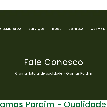
 ESMERALDA
SERVIÇOS
HOME
EMPRESA
GRAMAS
Fale Conosco
Grama Natural de qualidade - Gramas Pardim
ramas Pardim - Qualidade