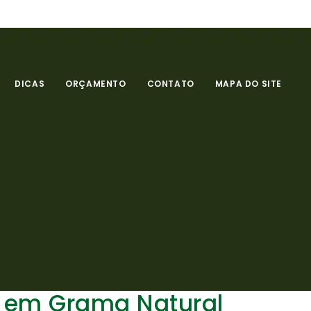
DICAS
ORÇAMENTO
CONTATO
MAPA DO SITE
 em Grama Natural