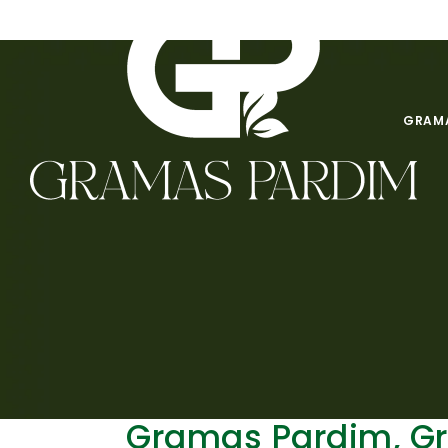
GRAMA
Gramas Pardim, G