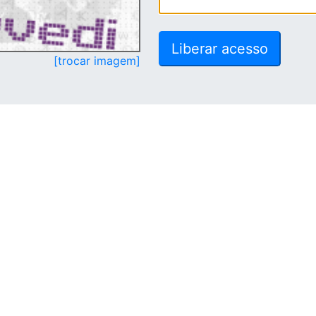
[trocar imagem]