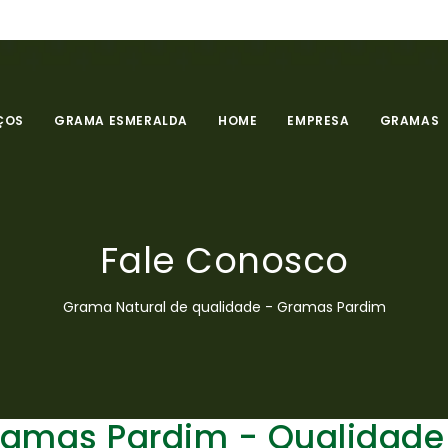
ÇOS
GRAMA ESMERALDA
HOME
EMPRESA
GRAMAS
Fale Conosco
Grama Natural de qualidade - Gramas Pardim
ramas Pardim - Qualidade