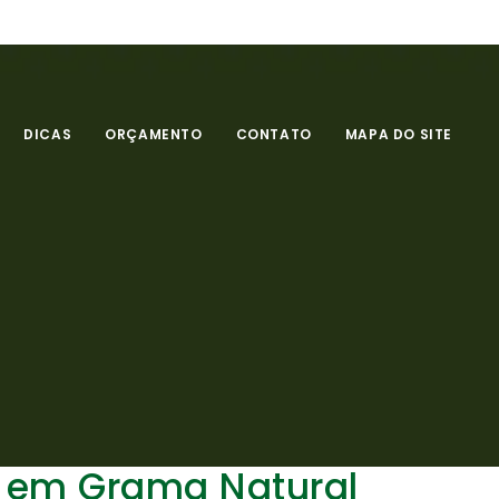
DICAS
ORÇAMENTO
CONTATO
MAPA DO SITE
 em Grama Natural