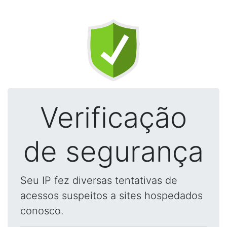
Verificação
de segurança
Seu IP fez diversas tentativas de
acessos suspeitos a sites hospedados
conosco.