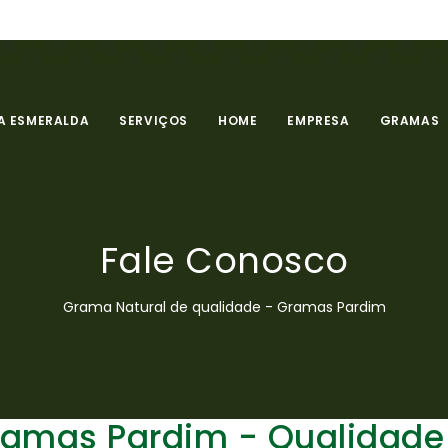
 ESMERALDA
SERVIÇOS
HOME
EMPRESA
GRAMAS
Fale Conosco
Grama Natural de qualidade - Gramas Pardim
ramas Pardim - Qualidade