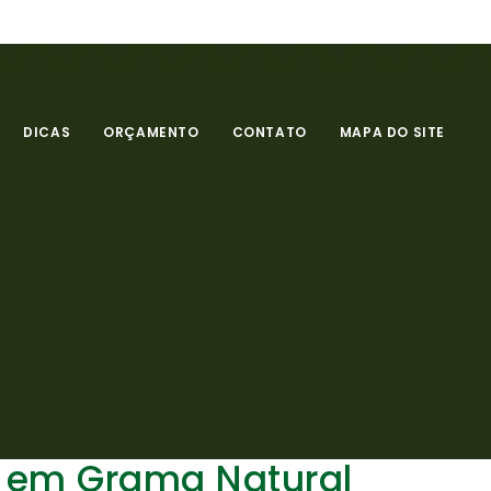
DICAS
ORÇAMENTO
CONTATO
MAPA DO SITE
 em Grama Natural