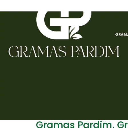
GRAMA
Gramas Pardim, G