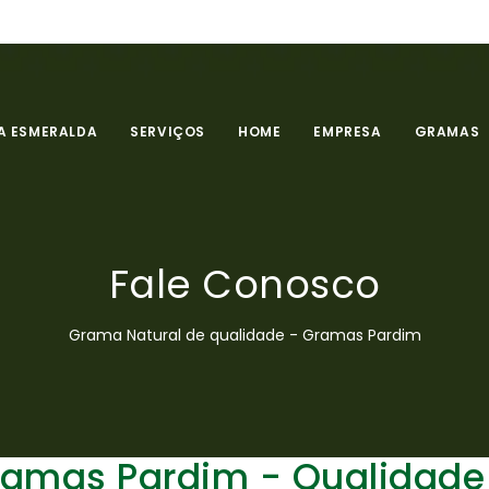
 ESMERALDA
SERVIÇOS
HOME
EMPRESA
GRAMAS
Fale Conosco
Grama Natural de qualidade - Gramas Pardim
ramas Pardim - Qualidade