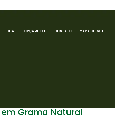
DICAS
ORÇAMENTO
CONTATO
MAPA DO SITE
 em Grama Natural