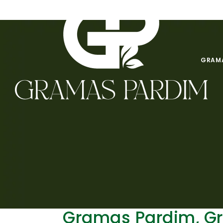
GRAMA
Gramas Pardim, G