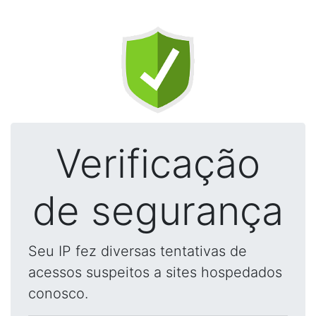
Verificação
de segurança
Seu IP fez diversas tentativas de
acessos suspeitos a sites hospedados
conosco.