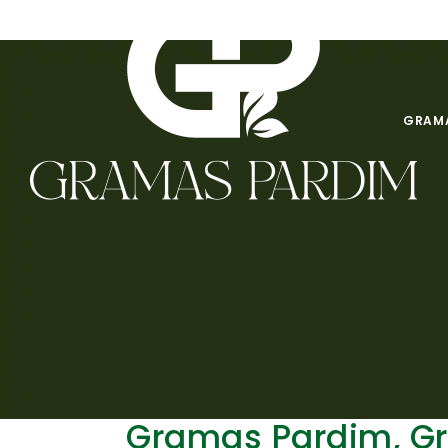
GRAMA
Gramas Pardim, G