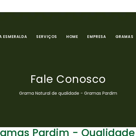
 ESMERALDA
SERVIÇOS
HOME
EMPRESA
GRAMAS
Fale Conosco
Grama Natural de qualidade - Gramas Pardim
ramas Pardim - Qualidade