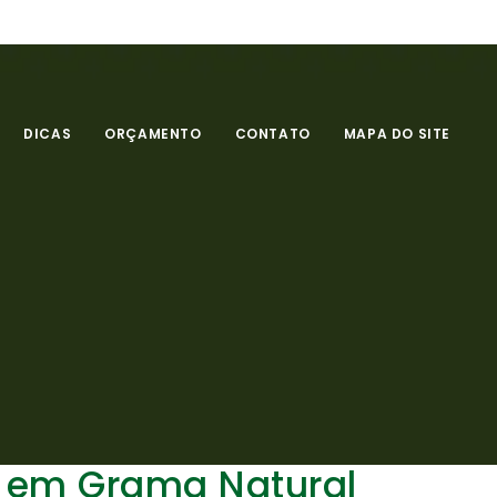
DICAS
ORÇAMENTO
CONTATO
MAPA DO SITE
 em Grama Natural