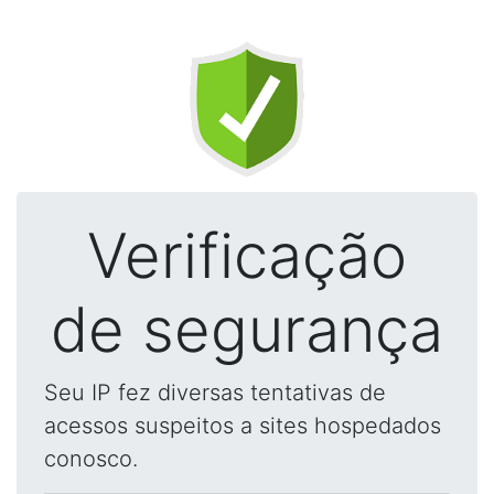
Verificação
de segurança
Seu IP fez diversas tentativas de
acessos suspeitos a sites hospedados
conosco.