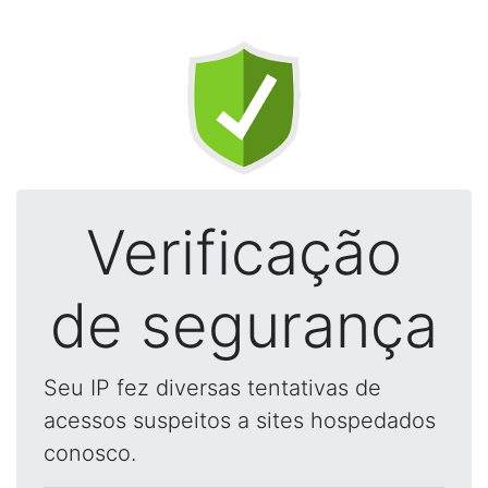
Verificação
de segurança
Seu IP fez diversas tentativas de
acessos suspeitos a sites hospedados
conosco.