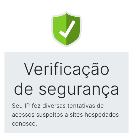
Verificação
de segurança
Seu IP fez diversas tentativas de
acessos suspeitos a sites hospedados
conosco.